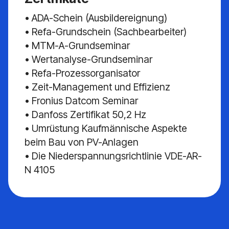
• ADA-Schein (Ausbildereignung)
• Refa-Grundschein (Sachbearbeiter)
• MTM-A-Grundseminar
• Wertanalyse-Grundseminar
• Refa-Prozessorganisator
• Zeit-Management und Effizienz
• Fronius Datcom Seminar
• Danfoss Zertifikat 50,2 Hz
• Umrüstung Kaufmännische Aspekte
beim Bau von PV-Anlagen
• Die Niederspannungsrichtlinie VDE-AR-
N 4105