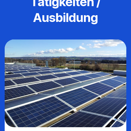
Tätigkeiten /
Ausbildung