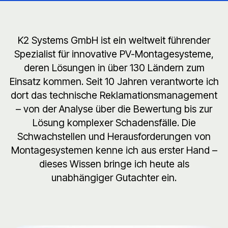
K2 Systems GmbH ist ein weltweit führender
Spezialist für innovative PV-Montagesysteme,
deren Lösungen in über 130 Ländern zum
Einsatz kommen. Seit 10 Jahren verantworte ich
dort das technische Reklamationsmanagement
– von der Analyse über die Bewertung bis zur
Lösung komplexer Schadensfälle. Die
Schwachstellen und Herausforderungen von
Montagesystemen kenne ich aus erster Hand –
dieses Wissen bringe ich heute als
unabhängiger Gutachter ein.