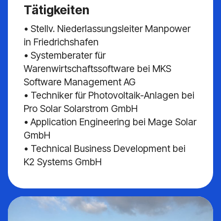
Tätigkeiten
• Stellv. Niederlassungsleiter Manpower
in Friedrichshafen
• Systemberater für
Warenwirtschaftssoftware bei MKS
Software Management AG
• Techniker für Photovoltaik-Anlagen bei
Pro Solar Solarstrom GmbH
• Application Engineering bei Mage Solar
GmbH
• Technical Business Development bei
K2 Systems GmbH