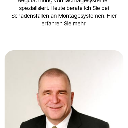
Begutachtung von Montagesystemen
spezialisiert. Heute berate ich Sie bei
Schadensfällen an Montagesystemen. Hier
erfahren Sie mehr: