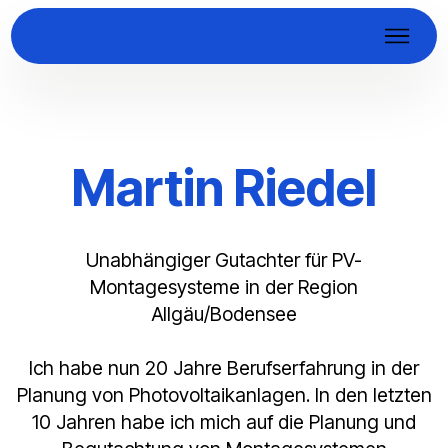
Martin Riedel
Unabhängiger Gutachter für PV-
Montagesysteme in der Region
Allgäu/Bodensee
Ich habe nun 20 Jahre Berufserfahrung in der
Planung von Photovoltaikanlagen. In den letzten
10 Jahren habe ich mich auf die Planung und