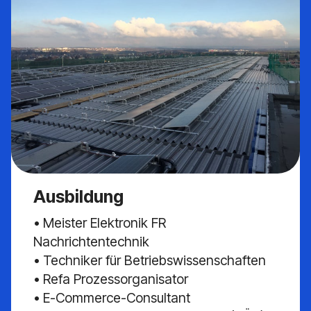
Ausbildung
• Meister Elektronik FR
Nachrichtentechnik
• Techniker für Betriebswissenschaften
• Refa Prozessorganisator
• E-Commerce-Consultant