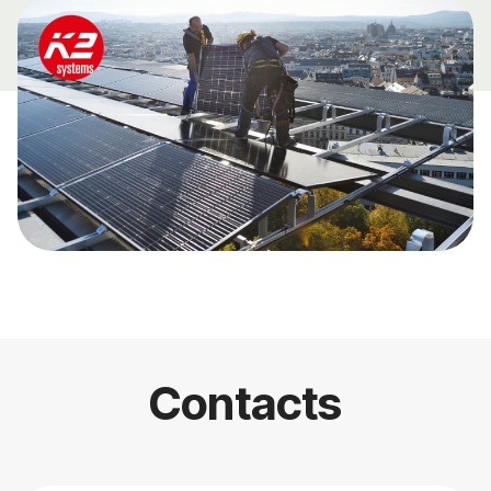
Contacts