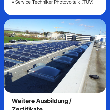
• Service Techniker Photovoltaik (TÜV)
Weitere Ausbildung /
Zertifikate